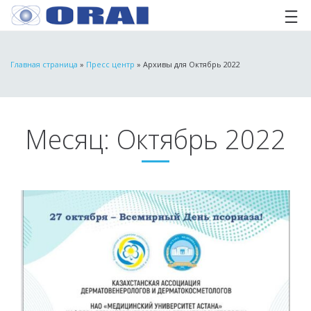
Главная страница
»
Пресс центр
»
Архивы для Октябрь 2022
Месяц:
Октябрь 2022