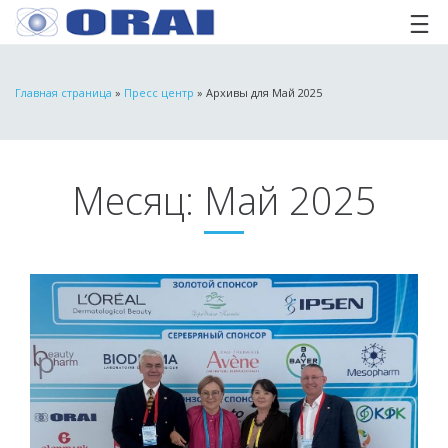
Главная страница
»
Пресс центр
»
Архивы для Май 2025
Месяц:
Май 2025