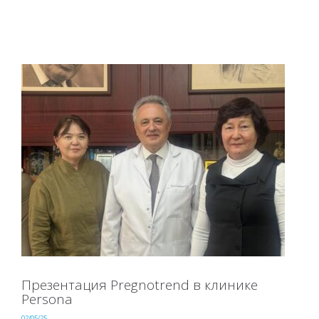
Презентация Pregnotrend в клинике
Persona
02/05/25