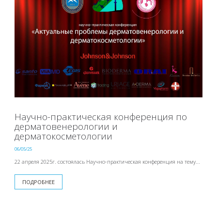
Научно-практическая конференция по
дерматовенерологии и
дерматокосметологии
06/05/25
22 апреля 2025г. состоялась Научно-практическая конференция на тему...
ПОДРОБНЕЕ