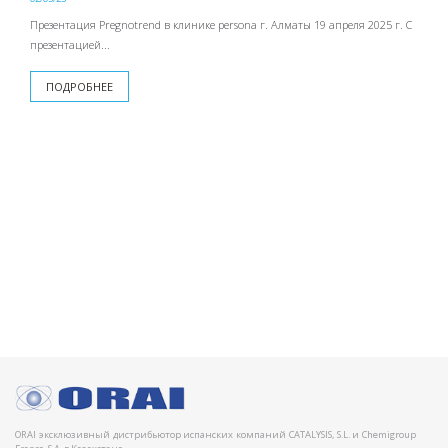
Презентация Pregnotrend в клинике persona г. Алматы 19 апреля 2025 г. С
презентацией...
ПОДРОБНЕЕ
ORAI эксклюзивный дистрибьютор испанских компаний CATALYSIS, S.L. и Chemigroup