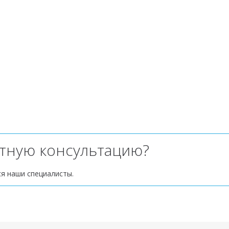
атную консультацию?
ся наши специалисты.