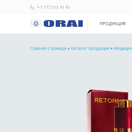
+7 777 015 41 81
ПРОДУКЦИЯ
Главная страница
»
Каталог продукции
»
Медицин