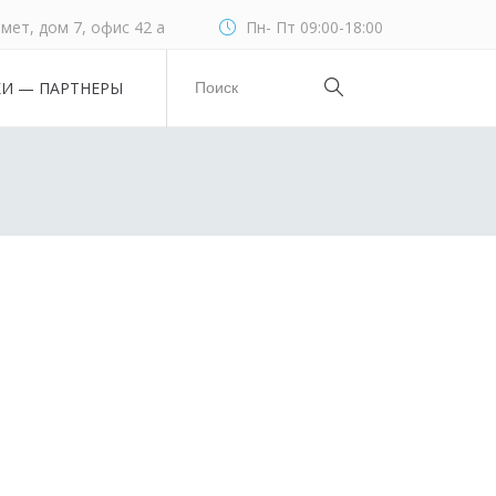
мет, дом 7, офис 42 а
Пн- Пт 09:00-18:00
КИ — ПАРТНЕРЫ