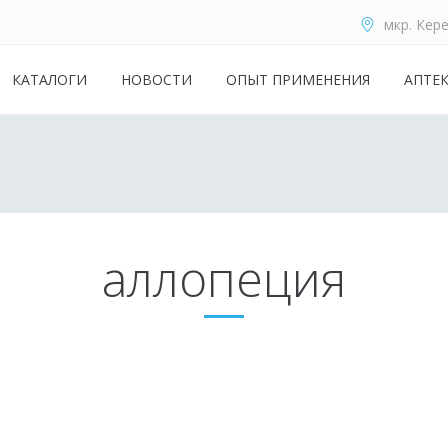
мкр. Кере
КАТАЛОГИ
НОВОСТИ
ОПЫТ ПРИМЕНЕНИЯ
АПТЕ
аллопеция