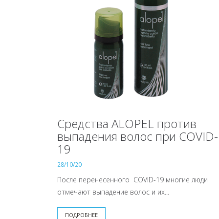
Средства ALOPEL против
выпадения волос при COVID-
19
28/10/20
После перенесенного COVID-19 многие люди
отмечают выпадение волос и их...
ПОДРОБНЕЕ