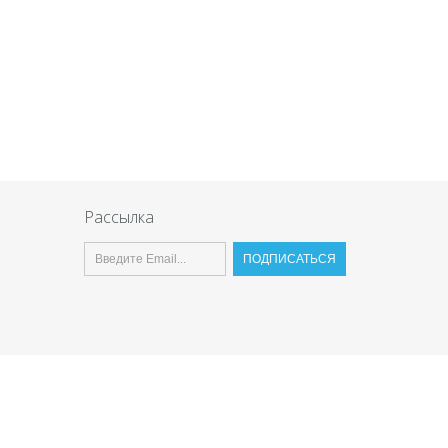
Рассылка