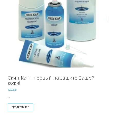
Скин-Кап - первый на защите Вашей
кожи!
19/02/21
...
ПОДРОБНЕЕ