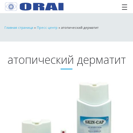
Главная страница
»
Пресс центр
»
атопический дерматит
атопический дерматит