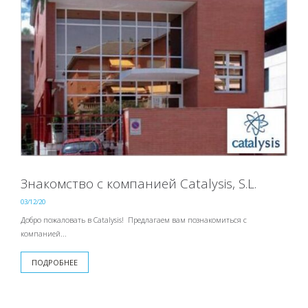
Знакомство с компанией Catalysis, S.L.
03/12/20
Добро пожаловать в Catalysis! Предлагаем вам познакомиться с
компанией...
ПОДРОБНЕЕ