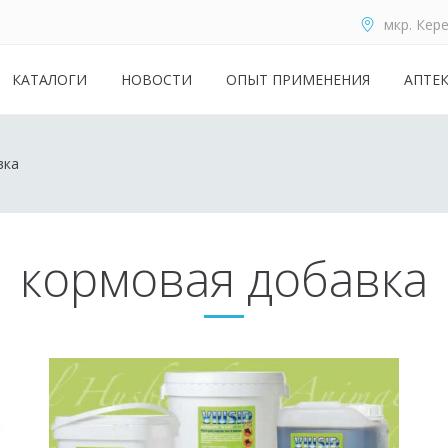
мкр. Кере
КАТАЛОГИ
НОВОСТИ
ОПЫТ ПРИМЕНЕНИЯ
АПТЕ
вка
кормовая добавка