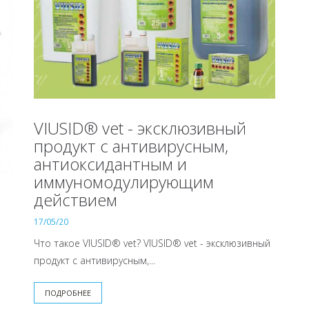
VIUSID® vet - эксклюзивный
продукт с антивирусным,
антиоксидантным и
иммуномодулирующим
действием
17/05/20
Что такое VIUSID® vet? VIUSID® vet - эксклюзивный
продукт с антивирусным,...
ПОДРОБНЕЕ