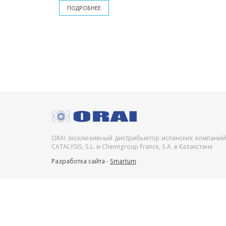
ПОДРОБНЕЕ
ORAI эксклюзивный дистрибьютор испанских компаний
CATALYSIS, S.L. и Chemigroup France, S.A. в Казахстане
Разработка сайта -
Smartum