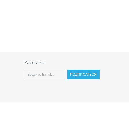
Рассылка