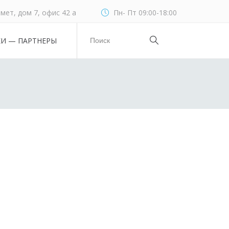
мет, дом 7, офис 42 а
Пн- Пт 09:00-18:00
КИ — ПАРТНЕРЫ