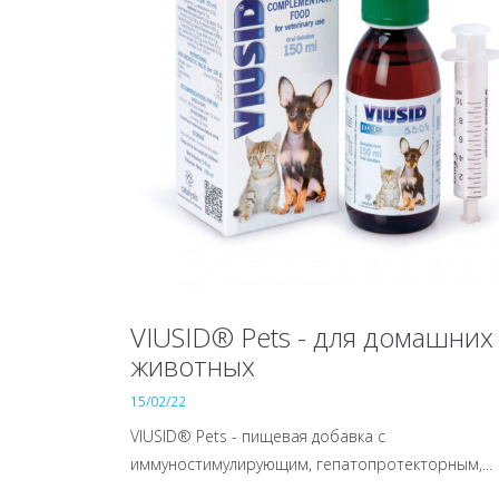
VIUSID® Pets - для домашних
животных
15/02/22
VIUSID® Pets - пищевая добавка с
иммуностимулирующим, гепатопротекторным,...