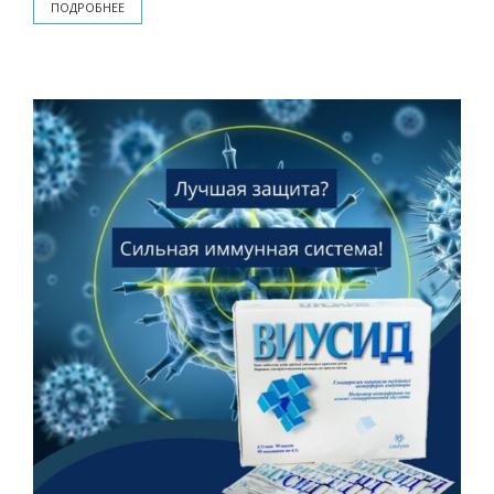
ПОДРОБНЕЕ