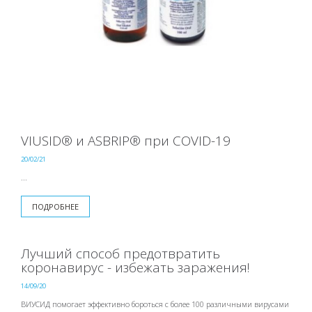
VIUSID® и ASBRIP® при COVID-19
20/02/21
...
ПОДРОБНЕЕ
Лучший способ предотвратить
коронавирус - избежать заражения!
14/09/20
ВИУСИД помогает эффективно бороться с более 100 различными вирусами