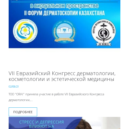
VII Евразийский Конгресс дерматологии,
косметологии и эстетической медицины
02/08/21
ТОО "ORAI" приняла участие в работе VII Евразийского Конгресса
дерматологии,...
ПОДРОБНЕЕ