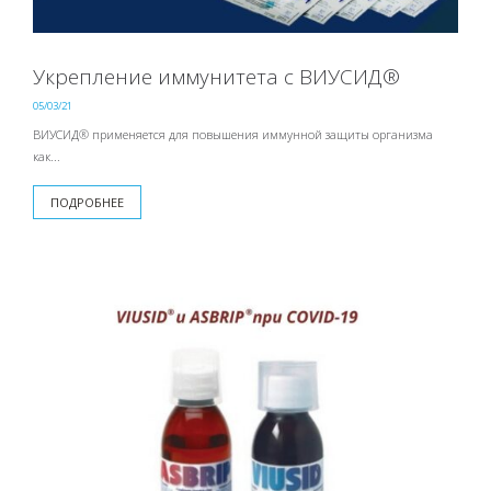
Укрепление иммунитета с ВИУСИД®
05/03/21
ВИУСИД® применяется для повышения иммунной защиты организма
как...
ПОДРОБНЕЕ