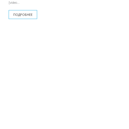
[video...
ПОДРОБНЕЕ