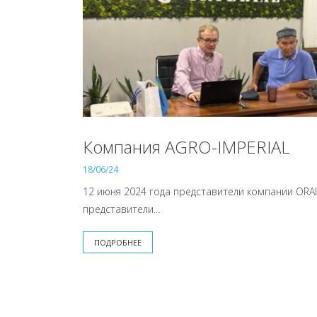
Компания AGRO-IMPERIAL
18/06/24
12 июня 2024 года представители компании ORAI
представители...
ПОДРОБНЕЕ