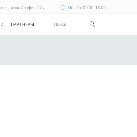
мет, дом 7, офис 42 а
Пн- Пт 09:00-18:00
КИ — ПАРТНЕРЫ