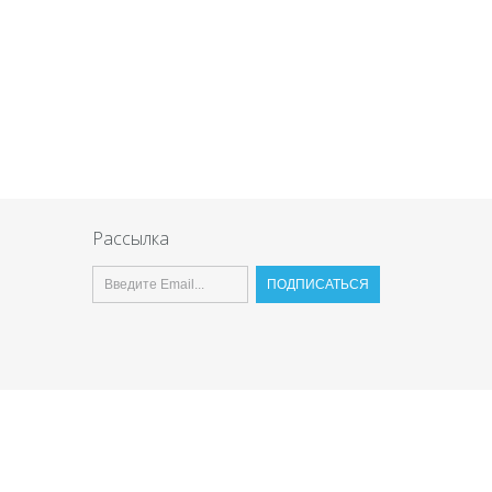
Рассылка