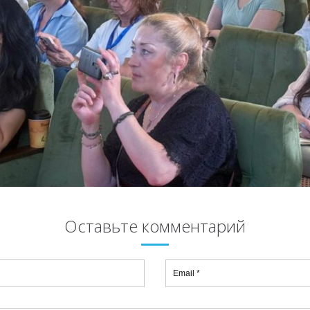
Оставьте комментарий