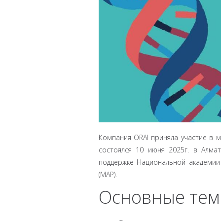
Компания ORAI приняла участие в 
состоялся 10 июня 2025г. в Алма
поддержке Национальной академии 
(МАР).
Основные темы