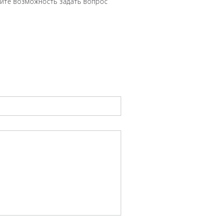
чите возможность задать вопрос