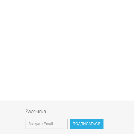
Рассылка