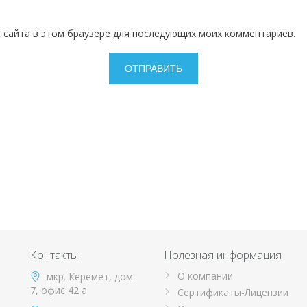
с сайта в этом браузере для последующих моих комментариев.
Контакты
Полезная информация
О компании
мкр. Керемет, дом
7, офис 42 а
Сертификаты-Лицензии