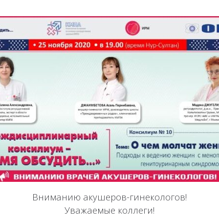
Вниманию акушеров-гинекологов!
Уважаемые коллеги!