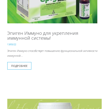
Эпиген Иммуно для укрепления
иммунной системы!
13/05/22
Эпиген Иммуно способствует повышению функциональной активности
иммунной...
ПОДРОБНЕЕ